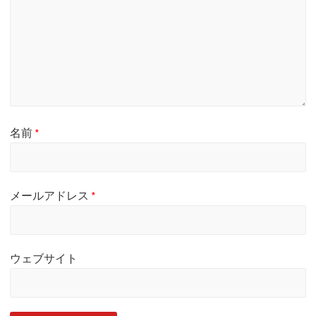
名前
*
メールアドレス
*
ウェブサイト